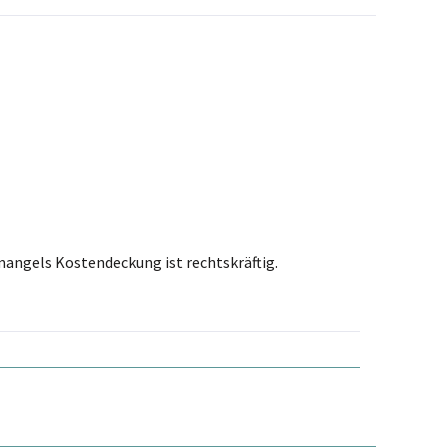
mangels Kostendeckung ist rechtskräftig.