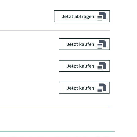
Jetzt abfragen
Jetzt kaufen
Jetzt kaufen
Jetzt kaufen