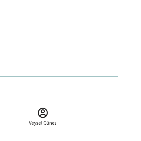
Veysel Günes