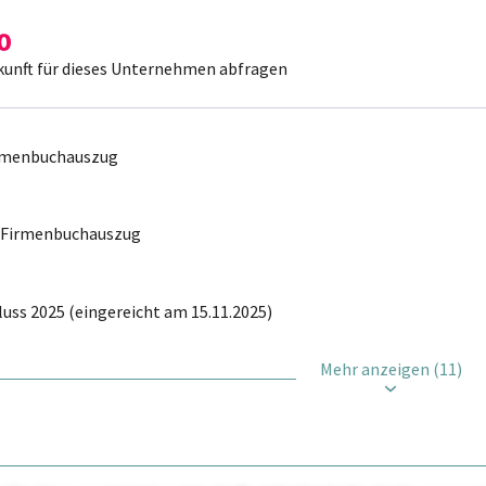
kunft für dieses Unternehmen abfragen
irmenbuchauszug
r Firmenbuchauszug
uss 2025 (eingereicht am 15.11.2025)
Mehr anzeigen (11)