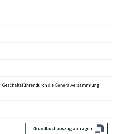
der Geschäftsführer durch die Generalversammlung
Grundbuchauszug abfragen