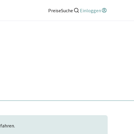
Preise
Suche
Einloggen
rfahren.