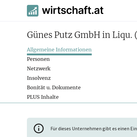
Günes Putz GmbH in Liqu.
Allgemeine Informationen
Personen
Netzwerk
Insolvenz
Bonität u. Dokumente
PLUS Inhalte
Für dieses Unternehmen gibt es einen Ein