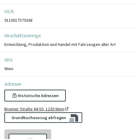
GLN
9110017579268
Geschäftszweige
Entwicklung, Produktion und Handel mit Fahrzeugen aller Art
Sitz
Wien
Adresse
Historische Adressen
Brunner Straße 44-50, 1230 Wien
Grundbuchauszug abfragen