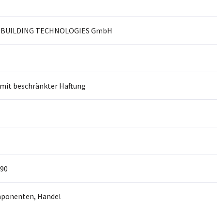
 BUILDING TECHNOLOGIES GmbH
 mit beschränkter Haftung
90
ponenten, Handel