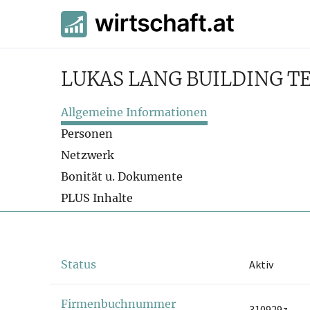
LUKAS LANG BUILDING 
Allgemeine Informationen
Personen
Netzwerk
Bonität u. Dokumente
PLUS Inhalte
Status
Aktiv
Firmenbuchnummer
310929z