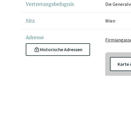
Vertretungsbefugnis
Die Generalv
Sitz
Wien
Adresse
Firmiangasse
Historische Adressen
Karte 