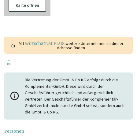
Karte öffnen
Mit
wirtschaft.at PLUS
weitere Unternehmen an dieser
Adresse finden
TOP
Die Vertretung der GmbH & Co KG erfolgt durch die
Komplementär-GmbH. Diese wird durch den
Geschäftsführer gerichtlich und außergerichtlich
vertreten. Der Geschäftsführer der Komplementär-
GmbH vertritt nicht nur die GmbH selbst, sondern auch
die GmbH & Co KG.
Personen