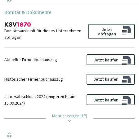
TOP
Bonität & Dokumente
Jetzt
Bonitätsauskunft für dieses Unternehmen
abfragen
abfragen
Aktueller Firmenbuchauszug
Jetzt kaufen
Historischer Firmenbuchauszug
Jetzt kaufen
Jahresabschluss 2024 (eingereicht am
Jetzt kaufen
15.09.2024)
Mehr anzeigen (17)
TOP