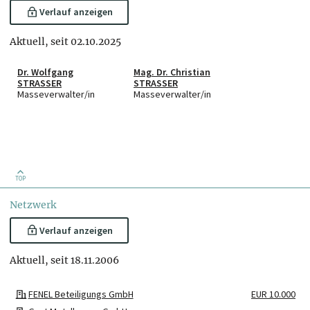
Verlauf anzeigen
Aktuell, seit 02.10.2025
Dr. Wolfgang
Mag. Dr. Christian
STRASSER
STRASSER
Masseverwalter/in
Masseverwalter/in
TOP
Netzwerk
Verlauf anzeigen
Aktuell, seit 18.11.2006
FENEL Beteiligungs GmbH
EUR 10.000