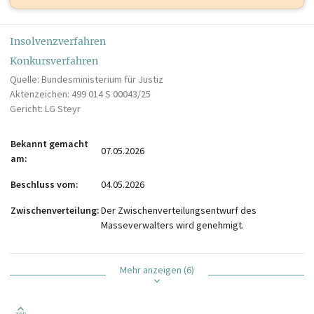
Insolvenzverfahren
Konkursverfahren
Quelle: Bundesministerium für Justiz
Aktenzeichen: 499 014 S 00043/25
Gericht: LG Steyr
Bekannt gemacht
07.05.2026
am
Beschluss vom
04.05.2026
Zwischenverteilung
Der Zwischenverteilungsentwurf des
Masseverwalters wird genehmigt.
Mehr anzeigen (6)