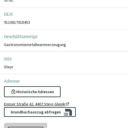
GLN
9110017018453
Geschäftszweige
Gastronomiemetallwarenerzeugung
Sitz
Steyr
Adresse
Historische Adressen
Ennser Straße 42, 4407 Steyr-Gleink
Grundbuchauszug abfragen