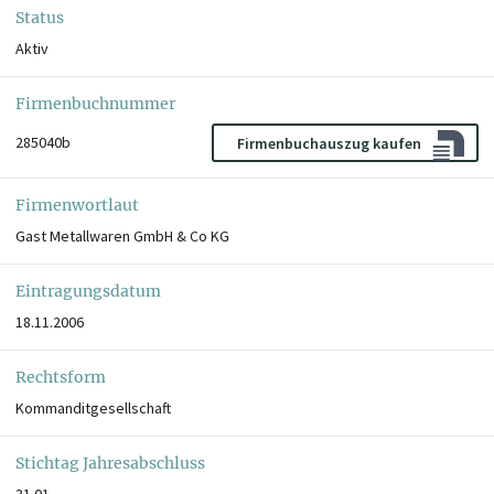
Status
Aktiv
Firmenbuchnummer
285040b
Firmenbuchauszug kaufen
Firmenwortlaut
Gast Metallwaren GmbH & Co KG
Eintragungsdatum
18.11.2006
Rechtsform
Kommanditgesellschaft
Stichtag Jahresabschluss
31.01.