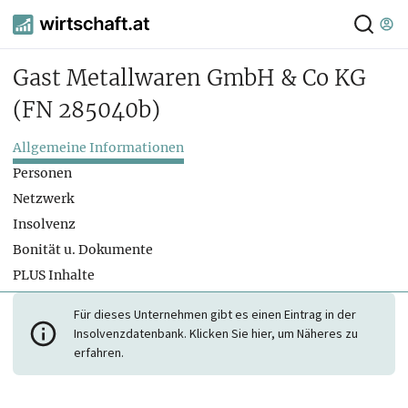
Gast Metallwaren GmbH & Co KG
(FN 285040b)
Allgemeine Informationen
Personen
Netzwerk
Insolvenz
Bonität u. Dokumente
PLUS Inhalte
Für dieses Unternehmen gibt es einen Eintrag in der
Insolvenzdatenbank. Klicken Sie hier, um Näheres zu
erfahren.