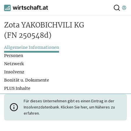
Zota YAKOBICHVILI KG
(FN 250548d)
Allgemeine Informationen
Personen
Netzwerk
Insolvenz
Bonität u. Dokumente
PLUS Inhalte
Für dieses Unternehmen gibt es einen Eintrag in der
Insolvenzdatenbank. Klicken Sie hier, um Näheres zu
erfahren.