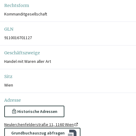
Rechtsform
Kommanditgesellschaft
GLN
9110016701127
Geschäftszweige
Handel mit Waren aller Art
Sitz
Wien
Adresse
Historische Adressen
Neulerchenfelderstraße 11, 1160 Wien
Grundbuchauszug abfragen