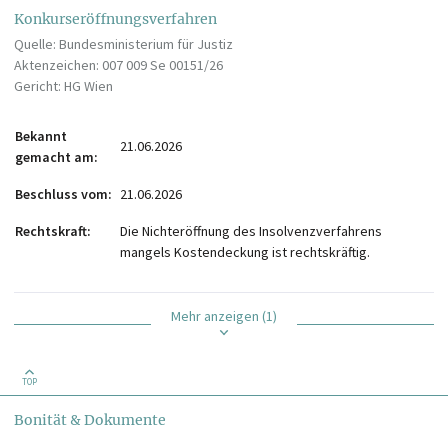
Konkurseröffnungsverfahren
Quelle: Bundesministerium für Justiz
Aktenzeichen: 007 009 Se 00151/26
Gericht: HG Wien
Bekannt
21.06.2026
gemacht am
Beschluss vom
21.06.2026
Rechtskraft
Die Nichteröffnung des Insolvenzverfahrens
mangels Kostendeckung ist rechtskräftig.
Mehr anzeigen (1)
TOP
Bonität & Dokumente