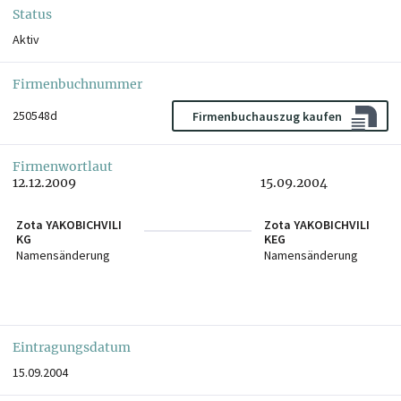
Status
Aktiv
Firmenbuchnummer
250548d
Firmenbuchauszug kaufen
Firmenwortlaut
12.12.2009
15.09.2004
Zota YAKOBICHVILI
Zota YAKOBICHVILI
KG
KEG
Namensänderung
Namensänderung
Eintragungsdatum
15.09.2004