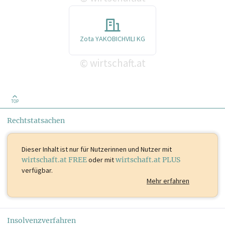
Zota YAKOBICHVILI KG
wirtschaft.at
©
TOP
Rechtstatsachen
Dieser Inhalt ist
nur für Nutzerinnen und Nutzer mit
wirtschaft.at FREE
oder mit
wirtschaft.at PLUS
verfügbar.
Mehr erfahren
Insolvenzverfahren