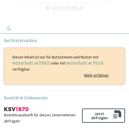
wirtschaft.at
©
TOP
Rechtstatsachen
Dieser Inhalt ist
nur für Nutzerinnen und Nutzer mit
wirtschaft.at FREE
oder mit
wirtschaft.at PLUS
verfügbar.
Mehr erfahren
Bonität & Dokumente
Jetzt
Bonitätsauskunft für dieses Unternehmen
abfragen
abfragen