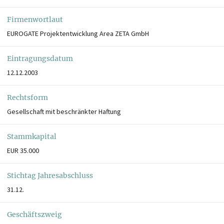
Firmenwortlaut
EUROGATE Projektentwicklung Area ZETA GmbH
Eintragungsdatum
12.12.2003
Rechtsform
Gesellschaft mit beschränkter Haftung
Stammkapital
EUR 35.000
Stichtag Jahresabschluss
31.12.
Geschäftszweig