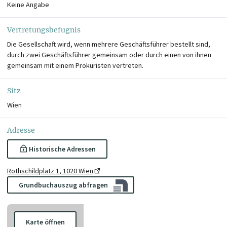
Keine Angabe
Vertretungsbefugnis
Die Gesellschaft wird, wenn mehrere Geschäftsführer bestellt sind,
durch zwei Geschäftsführer gemeinsam oder durch einen von ihnen
gemeinsam mit einem Prokuristen vertreten.
Sitz
Wien
Adresse
Historische Adressen
Rothschildplatz 1, 1020 Wien
Grundbuchauszug abfragen
Karte öffnen