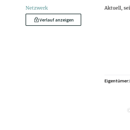
Netzwerk
Aktuell, se
Verlauf anzeigen
Eigentümer: