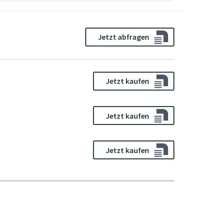
Jetzt abfragen
Jetzt kaufen
Jetzt kaufen
Jetzt kaufen