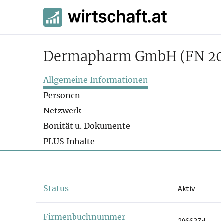
Dermapharm GmbH
(FN 2
Allgemeine Informationen
Personen
Netzwerk
Bonität u. Dokumente
PLUS Inhalte
Status
Aktiv
Firmenbuchnummer
206637d