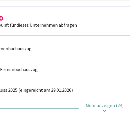
kunft für dieses Unternehmen abfragen
irmenbuchauszug
r Firmenbuchauszug
uss 2025 (eingereicht am 29.01.2026)
Mehr anzeigen (24)