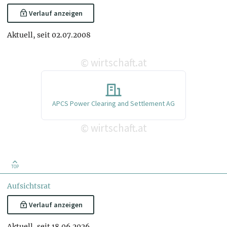
Verlauf anzeigen
Aktuell, seit 02.07.2008
wirtschaft.at
©
APCS Power Clearing and Settlement AG
wirtschaft.at
©
TOP
Aufsichtsrat
Verlauf anzeigen
Aktuell, seit 18.06.2026