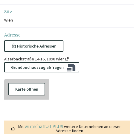
Sitz
Wien
Adresse
Historische Adressen
Alserbachstraße 14-16, 1090 Wien
Grundbuchauszug abfragen
Karte öffnen
Mit
wirtschaft.at PLUS
weitere Unternehmen an dieser
Adresse finden