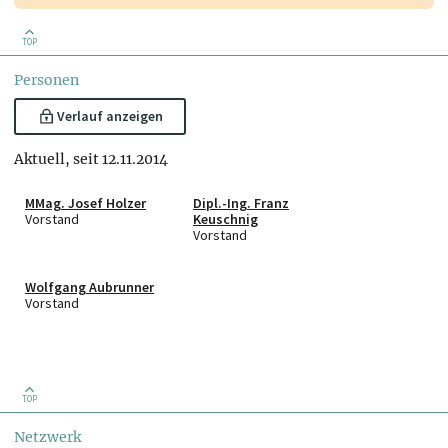
TOP
Personen
Verlauf anzeigen
Aktuell, seit 12.11.2014
MMag. Josef Holzer
Dipl.-Ing. Franz
Vorstand
Keuschnig
Vorstand
Wolfgang Aubrunner
Vorstand
TOP
Netzwerk