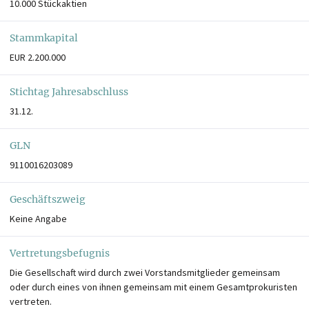
10.000 Stückaktien
Stammkapital
EUR 2.200.000
Stichtag Jahresabschluss
31.12.
GLN
9110016203089
Geschäftszweig
Keine Angabe
Vertretungsbefugnis
Die Gesellschaft wird durch zwei Vorstandsmitglieder gemeinsam
oder durch eines von ihnen gemeinsam mit einem Gesamtprokuristen
vertreten.