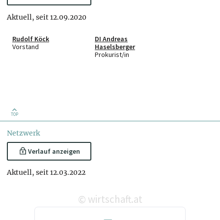
Aktuell, seit 12.09.2020
Rudolf Köck
DI Andreas
Vorstand
Haselsberger
Prokurist/in
TOP
Netzwerk
Verlauf anzeigen
Aktuell, seit 12.03.2022
wirtschaft.at
©