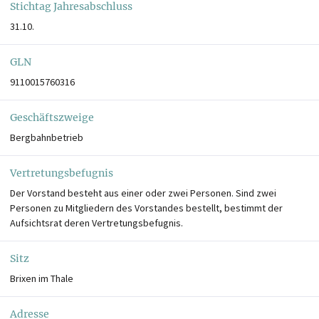
Stichtag Jahresabschluss
31.10.
GLN
9110015760316
Geschäftszweige
Bergbahnbetrieb
Vertretungsbefugnis
Der Vorstand besteht aus einer oder zwei Personen. Sind zwei
Personen zu Mitgliedern des Vorstandes bestellt, bestimmt der
Aufsichtsrat deren Vertretungsbefugnis.
Sitz
Brixen im Thale
Adresse