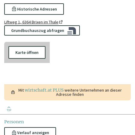
Historische Adressen
Liftweg 1, 6364 Brixen im Thale
Grundbuchauszug abfragen
Karte öffnen
Mit
wirtschaft.at PLUS
weitere Unternehmen an dieser
Adresse finden
TOP
Personen
Verlauf anzeigen