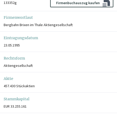
133352g
Firmenbuchauszug kaufen
Firmenwortlaut
Bergbahn Brixen im Thale Aktiengesellschaft
Eintragungsdatum
23.05.1995
Rechtsform
Aktiengesellschaft
Aktie
457.430 Stückaktien
Stammkapital
EUR 33.255.161