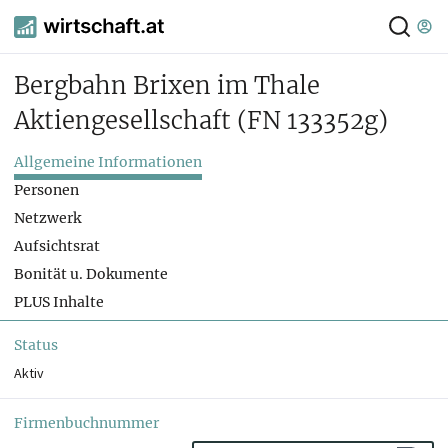
Bergbahn Brixen im Thale
Aktiengesellschaft
(FN 133352g)
Allgemeine Informationen
Personen
Netzwerk
Aufsichtsrat
Bonität u. Dokumente
PLUS Inhalte
Status
Aktiv
Firmenbuchnummer