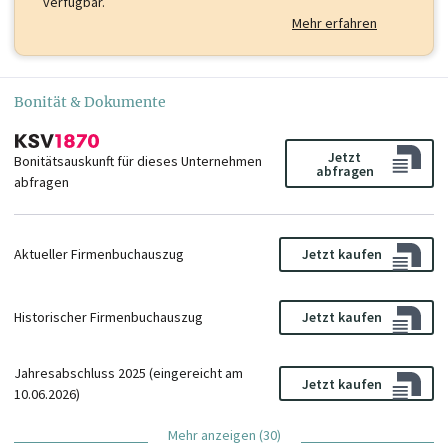
verfügbar.
Mehr erfahren
Bonität & Dokumente
Jetzt
Bonitätsauskunft für dieses Unternehmen
abfragen
abfragen
Aktueller Firmenbuchauszug
Jetzt kaufen
Historischer Firmenbuchauszug
Jetzt kaufen
Jahresabschluss 2025 (eingereicht am
Jetzt kaufen
10.06.2026)
Mehr anzeigen (30)