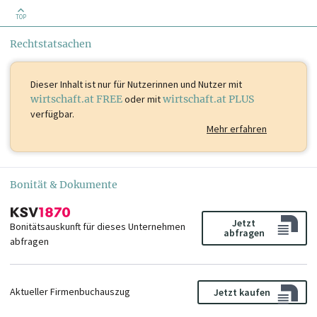
TOP
Rechtstatsachen
Dieser Inhalt ist
nur für Nutzerinnen und Nutzer mit
wirtschaft.at FREE
oder mit
wirtschaft.at PLUS
verfügbar.
Mehr erfahren
Bonität & Dokumente
Jetzt
Bonitätsauskunft für dieses Unternehmen
abfragen
abfragen
Aktueller Firmenbuchauszug
Jetzt kaufen