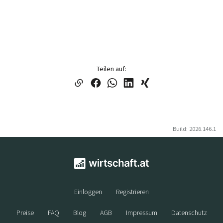
Teilen auf:
Build: 2026.146.1
Einloggen
Registrieren
Preise
FAQ
Blog
AGB
Impressum
Datenschutz