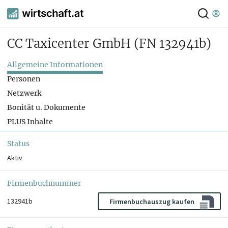
CC Taxicenter GmbH
(FN 132941b)
Allgemeine Informationen
Personen
Netzwerk
Bonität u. Dokumente
PLUS Inhalte
Status
Aktiv
Firmenbuchnummer
132941b
Firmenbuchauszug kaufen