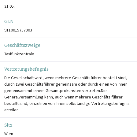
31.05.
GLN
9110015757903
Geschäftszweige
Taxifunkzentrale
Vertretungsbefugnis
Die Gesellschaft wird, wenn mehrere Geschäftsführer bestellt sind,
durch zwei Geschäftsführer gemeinsam oder durch einen von ihnen
gemeinsam mit einem Gesamtprokuristen vertreten.Die
Generalversammlung kann, auch wenn mehrere Geschäfts führer
bestellt sind, einzelnen von ihnen selbständige Vertretungsbefugnis
erteilen.
Sitz
Wien