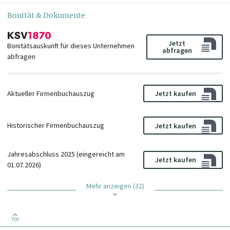
Bonität & Dokumente
Jetzt
Bonitätsauskunft für dieses Unternehmen
abfragen
abfragen
Aktueller Firmenbuchauszug
Jetzt kaufen
Historischer Firmenbuchauszug
Jetzt kaufen
Jahresabschluss 2025 (eingereicht am
Jetzt kaufen
01.07.2026)
Mehr anzeigen (32)
TOP