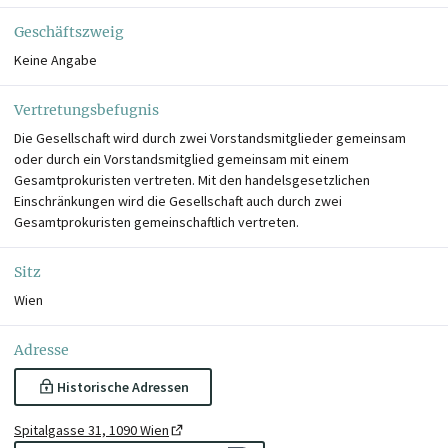
Geschäftszweig
Keine Angabe
Vertretungsbefugnis
Die Gesellschaft wird durch zwei Vorstandsmitglieder gemeinsam
oder durch ein Vorstandsmitglied gemeinsam mit einem
Gesamtprokuristen vertreten. Mit den handelsgesetzlichen
Einschränkungen wird die Gesellschaft auch durch zwei
Gesamtprokuristen gemeinschaftlich vertreten.
Sitz
Wien
Adresse
Historische Adressen
Spitalgasse 31, 1090 Wien