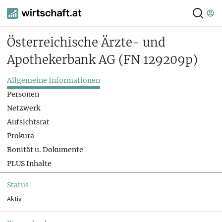
Österreichische Ärzte- und
Apothekerbank AG
(FN 129209p)
Allgemeine Informationen
Personen
Netzwerk
Aufsichtsrat
Prokura
Bonität u. Dokumente
PLUS Inhalte
Status
Aktiv