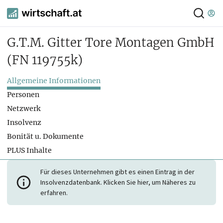
G.T.M. Gitter Tore Montagen GmbH
(FN 119755k)
Allgemeine Informationen
Personen
Netzwerk
Insolvenz
Bonität u. Dokumente
PLUS Inhalte
Für dieses Unternehmen gibt es einen Eintrag in der
Insolvenzdatenbank. Klicken Sie hier, um Näheres zu
erfahren.