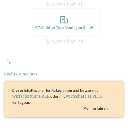
wirtschaft.at
©
G.T.M. Gitter Tore Montagen GmbH
wirtschaft.at
©
TOP
Rechtstatsachen
Dieser Inhalt ist
nur für Nutzerinnen und Nutzer mit
wirtschaft.at FREE
oder mit
wirtschaft.at PLUS
verfügbar.
Mehr erfahren