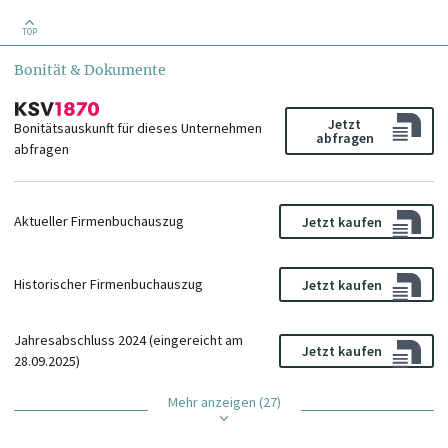
TOP
Bonität & Dokumente
Jetzt
Bonitätsauskunft für dieses Unternehmen
abfragen
abfragen
Aktueller Firmenbuchauszug
Jetzt kaufen
Historischer Firmenbuchauszug
Jetzt kaufen
Jahresabschluss 2024 (eingereicht am
Jetzt kaufen
28.09.2025)
Mehr anzeigen (27)