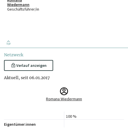
Romana
Wiedermann
Geschäftsführer/in
TOP
Netzwerk
Verlauf anzeigen
Aktuell, seit 06.01.2017
Romana Wiedermann
100 %
Eigentümer:innen