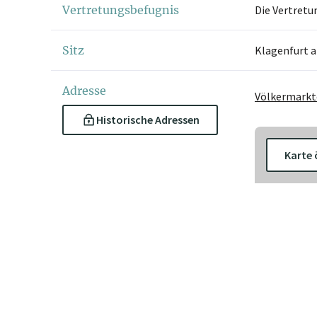
Vertretungsbefugnis
Die Vertretu
Sitz
Klagenfurt 
Adresse
Völkermarkt
Historische Adressen
Karte 