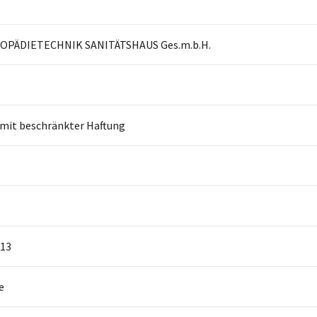
OPÄDIETECHNIK SANITÄTSHAUS Ges.m.b.H.
 mit beschränkter Haftung
13
e