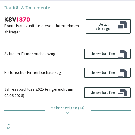
Bonität & Dokumente
Jetzt
Bonitätsauskunft für dieses Unternehmen
abfragen
abfragen
Aktueller Firmenbuchauszug
Jetzt kaufen
Historischer Firmenbuchauszug
Jetzt kaufen
Jahresabschluss 2025 (eingereicht am
Jetzt kaufen
08.06.2026)
Mehr anzeigen (34)
TOP