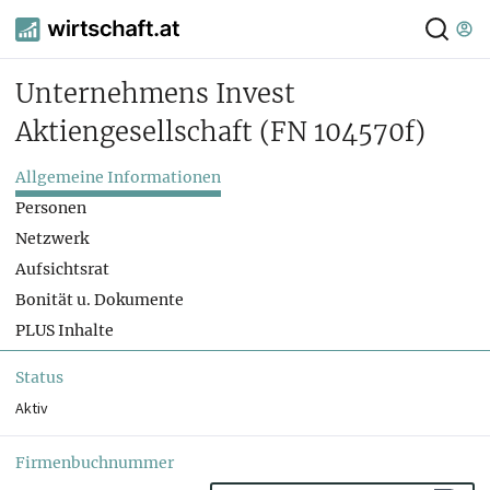
Unternehmens Invest
Aktiengesellschaft
(FN 104570f)
Allgemeine Informationen
Personen
Netzwerk
Aufsichtsrat
Bonität u. Dokumente
PLUS Inhalte
Status
Aktiv
Firmenbuchnummer