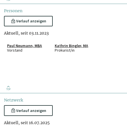
Personen
Verlauf anzeigen
Aktuell, seit 03.11.2023
Paul Neumann, MBA
Kathrin Bingler, MA
Vorstand
Prokurist/in
TOP
Netzwerk
Verlauf anzeigen
Aktuell, seit 16.07.2025