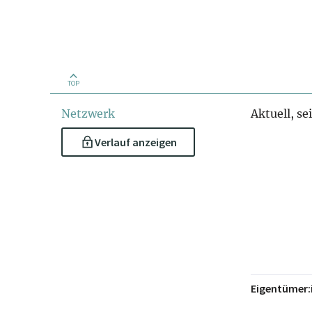
TOP
Netzwerk
Aktuell, se
Verlauf anzeigen
Eigentümer: