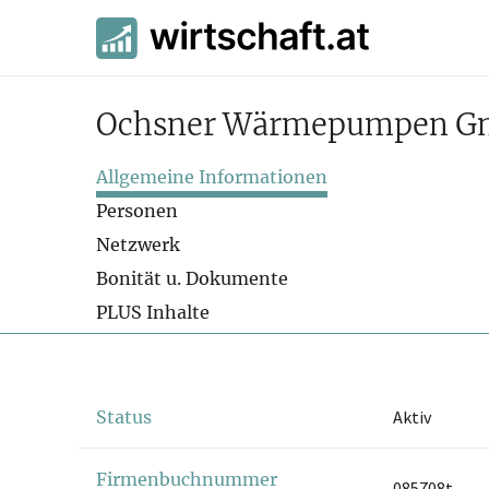
Ochsner Wärmepumpen 
Allgemeine Informationen
Personen
Netzwerk
Bonität u. Dokumente
PLUS Inhalte
Status
Aktiv
Firmenbuchnummer
085708t