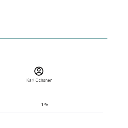
Karl Ochsner
1 %