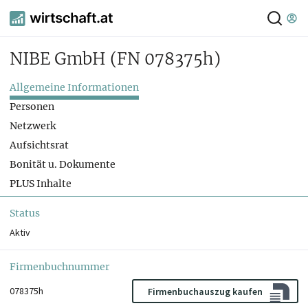
NIBE GmbH
(FN 078375h)
Allgemeine Informationen
Personen
Netzwerk
Aufsichtsrat
Bonität u. Dokumente
PLUS Inhalte
Status
Aktiv
Firmenbuchnummer
078375h
Firmenbuchauszug kaufen