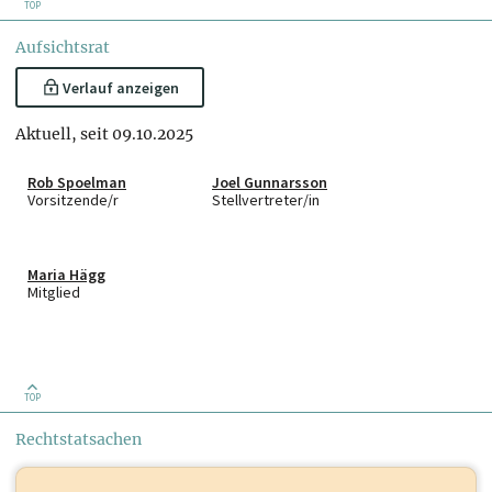
TOP
Aufsichtsrat
Verlauf anzeigen
Aktuell, seit 09.10.2025
Rob Spoelman
Joel Gunnarsson
Vorsitzende/r
Stellvertreter/in
Maria Hägg
Mitglied
TOP
Rechtstatsachen