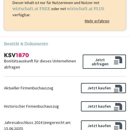
Dieser Inhalt ist
nur für Nutzerinnen und Nutzer mit
wirtschaft.at FREE
oder mit
wirtschaft.at PLUS
verfügbar.
Mehr erfahren
Bonität & Dokumente
Jetzt
Bonitätsauskunft für dieses Unternehmen
abfragen
abfragen
Aktueller Firmenbuchauszug
Jetzt kaufen
Historischer Firmenbuchauszug
Jetzt kaufen
Jahresabschluss 2024 (eingereicht am
Jetzt kaufen
15.06.2025)