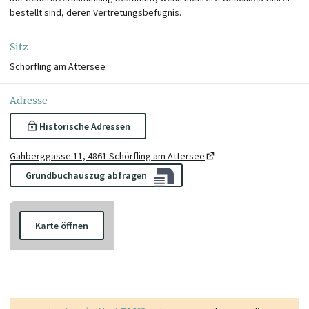
bestellt sind, deren Vertretungsbefugnis.
Sitz
Schörfling am Attersee
Adresse
Historische Adressen
Gahberggasse 11, 4861 Schörfling am Attersee
Grundbuchauszug abfragen
Karte öffnen