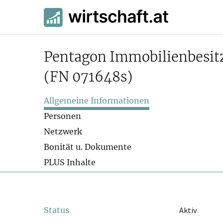
Pentagon Immobilienbesit
(FN 071648s)
Allgemeine Informationen
Personen
Netzwerk
Bonität u. Dokumente
PLUS Inhalte
Status
Aktiv