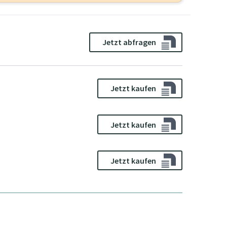
Jetzt abfragen
Jetzt kaufen
Jetzt kaufen
Jetzt kaufen