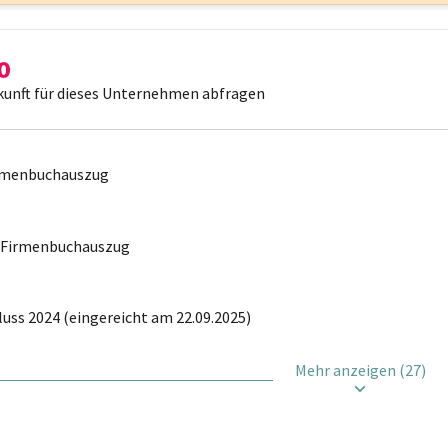
kunft für dieses Unternehmen abfragen
irmenbuchauszug
r Firmenbuchauszug
uss 2024 (eingereicht am 22.09.2025)
Mehr anzeigen (27)