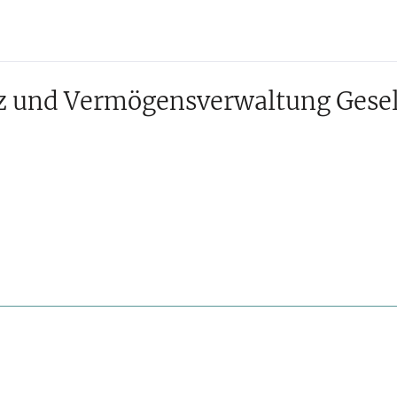
z und Vermögensverwaltung Gesell