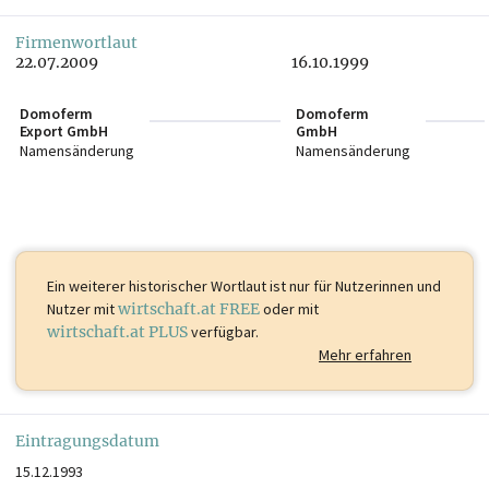
Firmenwortlaut
22.07.2009
16.10.1999
Domoferm
Domoferm
Export GmbH
GmbH
Namensänderung
Namensänderung
Ein weiterer historischer Wortlaut ist
nur für Nutzerinnen und
Nutzer mit
wirtschaft.at FREE
oder mit
wirtschaft.at PLUS
verfügbar.
Mehr erfahren
Eintragungsdatum
15.12.1993