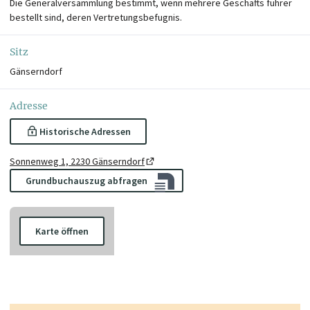
Die Generalversammlung bestimmt, wenn mehrere Geschäfts führer
bestellt sind, deren Vertretungsbefugnis.
Sitz
Gänserndorf
Adresse
Historische Adressen
Sonnenweg 1, 2230 Gänserndorf
Grundbuchauszug abfragen
Karte öffnen