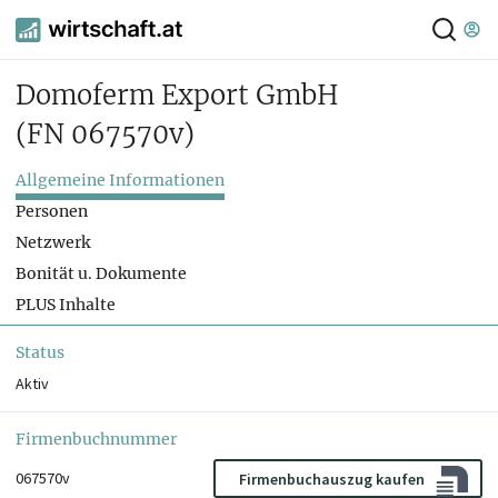
Domoferm Export GmbH
(FN 067570v)
Allgemeine Informationen
Personen
Netzwerk
Bonität u. Dokumente
PLUS Inhalte
Status
Aktiv
Firmenbuchnummer
067570v
Firmenbuchauszug kaufen