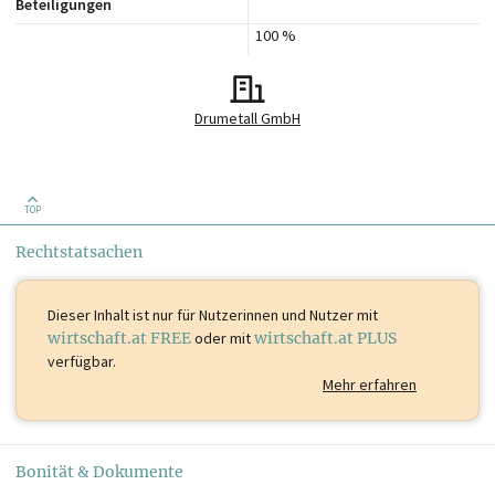
Beteiligungen
100 %
Drumetall GmbH
TOP
Rechtstatsachen
Dieser Inhalt ist
nur für Nutzerinnen und Nutzer mit
wirtschaft.at FREE
oder mit
wirtschaft.at PLUS
verfügbar.
Mehr erfahren
Bonität & Dokumente