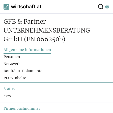
GFB & Partner
UNTERNEHMENSBERATUNG
GmbH
(FN 066250b)
Allgemeine Informationen
Personen
Netzwerk
Bonität u. Dokumente
PLUS Inhalte
Status
Aktiv
Firmenbuchnummer