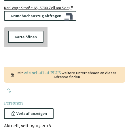
Karl-Vogt-Straße 65, 5700 Zell am See
Grundbuchauszug abfragen
Karte öffnen
Mit
wirtschaft.at PLUS
weitere Unternehmen an dieser
Adresse finden
TOP
Personen
Verlauf anzeigen
Aktuell, seit 09.03.2016