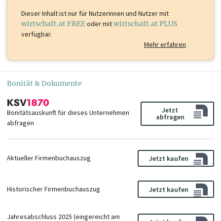
Dieser Inhalt ist
nur für Nutzerinnen und Nutzer mit
wirtschaft.at FREE
oder mit
wirtschaft.at PLUS
verfügbar.
Mehr erfahren
Bonität & Dokumente
Jetzt
Bonitätsauskunft für dieses Unternehmen
abfragen
abfragen
Aktueller Firmenbuchauszug
Jetzt kaufen
Historischer Firmenbuchauszug
Jetzt kaufen
Jahresabschluss 2025 (eingereicht am