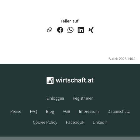
Teilen auf:
Build: 2026.146.1
Einloggen
Registrieren
Preise
FAQ
Blog
AGB
Impressum
Datenschutz
Cookie Policy
Facebook
LinkedIn