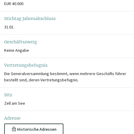
EUR 40.000
Stichtag Jahresabschluss
31.01.
Geschäftszweig
Keine Angabe
Vertretungsbefugnis
Die Generalversammlung bestimmt, wenn mehrere Geschäfts führer
bestellt sind, deren Vertretungsbefugnis.
Sitz
Zell am See
Adresse
Historische Adressen