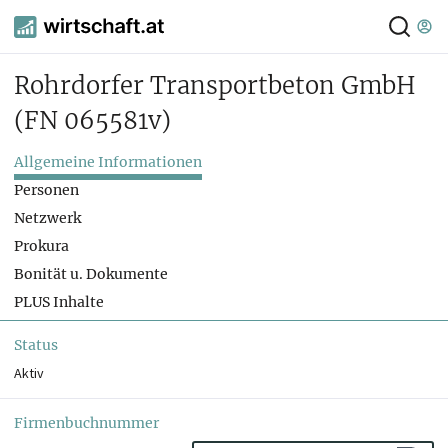
Rohrdorfer Transportbeton GmbH
(FN 065581v)
Allgemeine Informationen
Personen
Netzwerk
Prokura
Bonität u. Dokumente
PLUS Inhalte
Status
Aktiv
Firmenbuchnummer