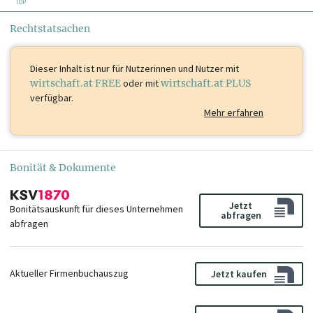
TOP
Rechtstatsachen
Dieser Inhalt ist
nur für Nutzerinnen und Nutzer mit
wirtschaft.at FREE
oder mit
wirtschaft.at PLUS
verfügbar.
Mehr erfahren
Bonität & Dokumente
Jetzt
Bonitätsauskunft für dieses Unternehmen
abfragen
abfragen
Aktueller Firmenbuchauszug
Jetzt kaufen