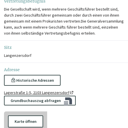
Vertretungsbefugnis
Die Gesellschaft wird, wenn mehrere Geschäftsführer bestellt sind,
durch zwei Geschäftsführer gemeinsam oder durch einen von ihnen
gemeinsam mit einem Prokuristen vertreten.Die Generalversammlung
kann, auch wenn mehrere Geschäfts führer bestellt sind, einzelnen
von ihnen selbständige Vertretungsbefugnis erteilen.
Sitz
Langenzersdorf
Adresse
Historische Adressen
Lagerstraße 1-5, 2103 Langenzersdorf
Grundbuchauszug abfragen
Karte öffnen