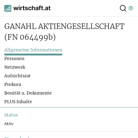
GANAHL AKTIENGESELLSCHAFT
(FN 064499b)
Allgemeine Informationen
Personen
Netzwerk
Aufsichtsrat
Prokura
Bonität u. Dokumente
PLUS Inhalte
Status
Aktiv