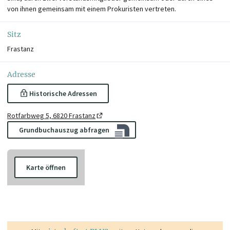
von ihnen gemeinsam mit einem Prokuristen vertreten.
Sitz
Frastanz
Adresse
Historische Adressen
Rotfarbweg 5, 6820 Frastanz
Grundbuchauszug abfragen
Karte öffnen