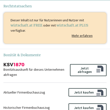
Rechtstatsachen
Dieser Inhalt ist
nur für Nutzerinnen und Nutzer mit
wirtschaft.at FREE
oder mit
wirtschaft.at PLUS
verfügbar.
Mehr erfahren
Bonität & Dokumente
Jetzt
Bonitätsauskunft für dieses Unternehmen
abfragen
abfragen
Aktueller Firmenbuchauszug
Jetzt kaufen
Historischer Firmenbuchauszug
Jetzt kaufen