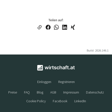
Teilen auf:
Build: 2026.146.1
Einloggen
Registrieren
Preise
FAQ
Blog
AGB
Impressum
Datenschutz
Cookie Policy
Facebook
LinkedIn