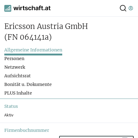
Ericsson Austria GmbH
(FN 064141a)
Allgemeine Informationen
Personen
Netzwerk
Aufsichtsrat
Bonität u. Dokumente
PLUS Inhalte
Status
Aktiv
Firmenbuchnummer