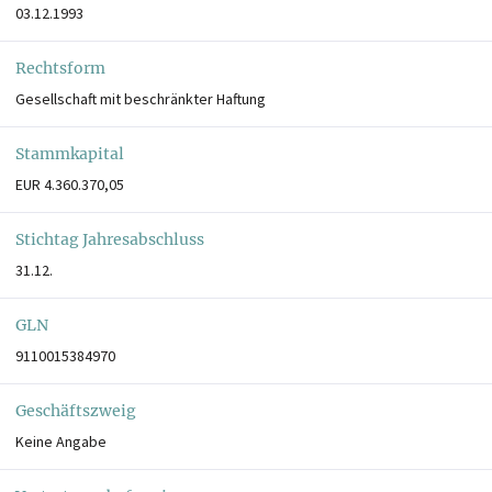
03.12.1993
Rechtsform
Gesellschaft mit beschränkter Haftung
Stammkapital
EUR 4.360.370,05
Stichtag Jahresabschluss
31.12.
GLN
9110015384970
Geschäftszweig
Keine Angabe