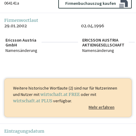
064141a
Firmenbuchauszug kaufen
Firmenwortlaut
29.01.2002
02.04.1996
Ericsson Austria
ERICSSON AUSTRIA
GmbH
AKTIENGESELLSCHAFT
Namensänderung
Namensänderung
Weitere historische Wortlaute (2) sind
nur für Nutzerinnen
und Nutzer mit
wirtschaft.at FREE
oder mit
wirtschaft.at PLUS
verfügbar.
Mehr erfahren
Eintragungsdatum