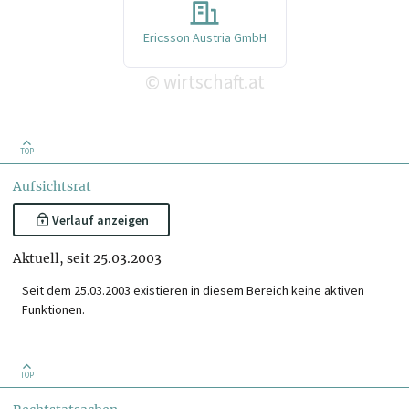
Ericsson Austria GmbH
wirtschaft.at
©
TOP
Aufsichtsrat
Verlauf anzeigen
Aktuell, seit 25.03.2003
Seit dem 25.03.2003 existieren in diesem Bereich keine aktiven
Funktionen.
TOP