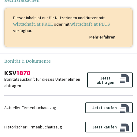
Rechtstatsachen
Dieser Inhalt ist
nur für Nutzerinnen und Nutzer mit
wirtschaft.at FREE
oder mit
wirtschaft.at PLUS
verfügbar.
Mehr erfahren
Bonität & Dokumente
Jetzt
Bonitätsauskunft für dieses Unternehmen
abfragen
abfragen
Aktueller Firmenbuchauszug
Jetzt kaufen
Historischer Firmenbuchauszug
Jetzt kaufen