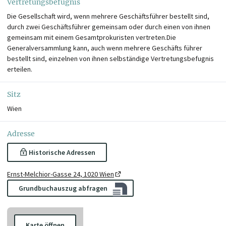
Vertretungsbefugnis
Die Gesellschaft wird, wenn mehrere Geschäftsführer bestellt sind,
durch zwei Geschäftsführer gemeinsam oder durch einen von ihnen
gemeinsam mit einem Gesamtprokuristen vertreten.Die
Generalversammlung kann, auch wenn mehrere Geschäfts führer
bestellt sind, einzelnen von ihnen selbständige Vertretungsbefugnis
erteilen.
Sitz
Wien
Adresse
Historische Adressen
Ernst-Melchior-Gasse 24, 1020 Wien
Grundbuchauszug abfragen
Karte öffnen