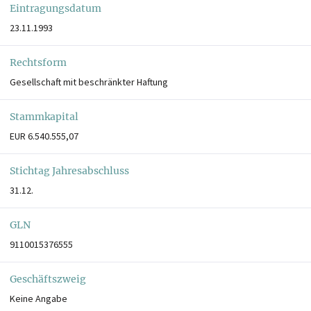
Eintragungsdatum
23.11.1993
Rechtsform
Gesellschaft mit beschränkter Haftung
Stammkapital
EUR 6.540.555,07
Stichtag Jahresabschluss
31.12.
GLN
9110015376555
Geschäftszweig
Keine Angabe