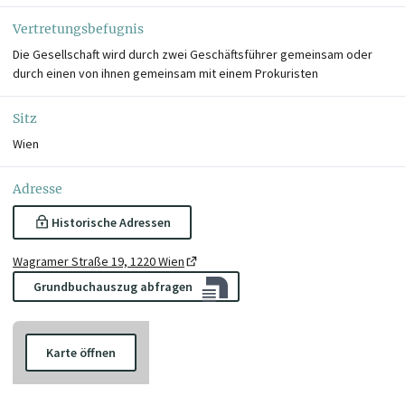
Vertretungsbefugnis
Die Gesellschaft wird durch zwei Geschäftsführer gemeinsam oder
durch einen von ihnen gemeinsam mit einem Prokuristen
Sitz
Wien
Adresse
Historische Adressen
Wagramer Straße 19, 1220 Wien
Grundbuchauszug abfragen
Karte öffnen