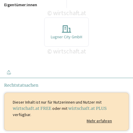
Eigentümer:innen
wirtschaft.at
©
Lugner City GmbH
wirtschaft.at
©
TOP
Rechtstatsachen
Dieser Inhalt ist
nur für Nutzerinnen und Nutzer mit
wirtschaft.at FREE
oder mit
wirtschaft.at PLUS
verfügbar.
Mehr erfahren