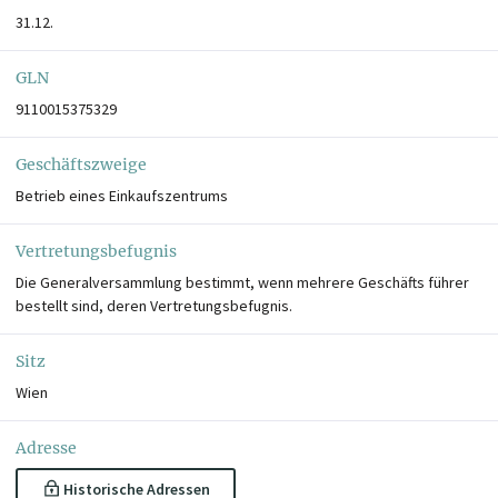
31.12.
GLN
9110015375329
Geschäftszweige
Betrieb eines Einkaufszentrums
Vertretungsbefugnis
Die Generalversammlung bestimmt, wenn mehrere Geschäfts führer
bestellt sind, deren Vertretungsbefugnis.
Sitz
Wien
Adresse
Historische Adressen