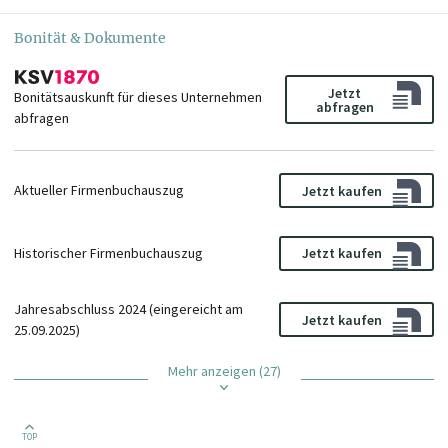
Bonität & Dokumente
Jetzt
Bonitätsauskunft für dieses Unternehmen
abfragen
abfragen
Aktueller Firmenbuchauszug
Jetzt kaufen
Historischer Firmenbuchauszug
Jetzt kaufen
Jahresabschluss 2024 (eingereicht am
Jetzt kaufen
25.09.2025)
Mehr anzeigen (27)
TOP