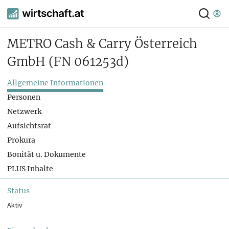
METRO Cash & Carry Österreich
GmbH
(FN 061253d)
Allgemeine Informationen
Personen
Netzwerk
Aufsichtsrat
Prokura
Bonität u. Dokumente
PLUS Inhalte
Status
Aktiv