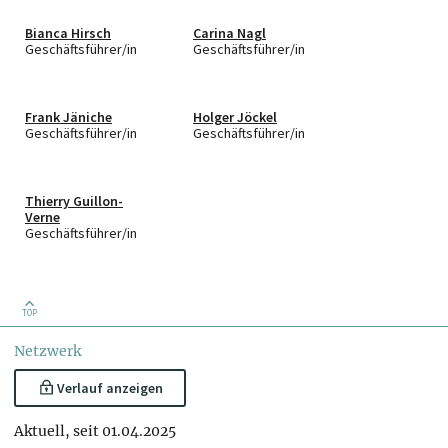
Bianca Hirsch
Carina Nagl
Geschäftsführer/in
Geschäftsführer/in
Frank Jäniche
Holger Jöckel
Geschäftsführer/in
Geschäftsführer/in
Thierry Guillon-
Verne
Geschäftsführer/in
TOP
Netzwerk
Verlauf anzeigen
Aktuell, seit 01.04.2025