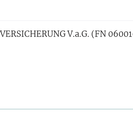
ERSICHERUNG V.a.G.
(FN 06001