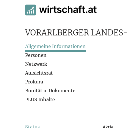
VORARLBERGER LANDES-V
Allgemeine Informationen
Personen
Netzwerk
Aufsichtsrat
Prokura
Bonität u. Dokumente
PLUS Inhalte
Status
Aktiv