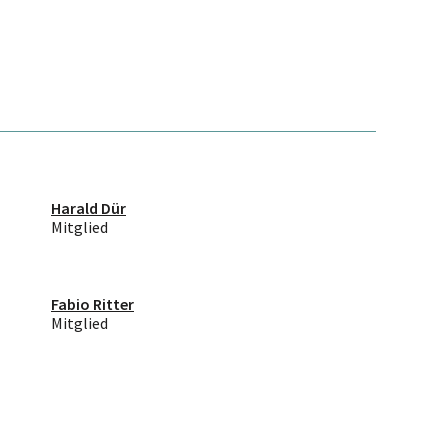
Harald Dür
Mitglied
Fabio Ritter
Mitglied