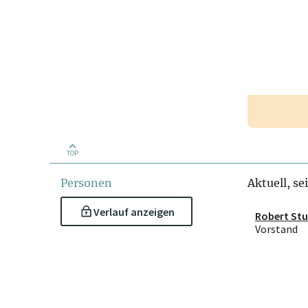
TOP
Personen
Aktuell, se
Verlauf anzeigen
Robert Stu
Vorstand