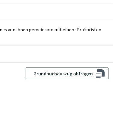
eines von ihnen gemeinsam mit einem Prokuristen
Grundbuchauszug abfragen