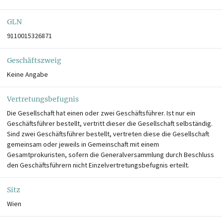
GLN
9110015326871
Geschäftszweig
Keine Angabe
Vertretungsbefugnis
Die Gesellschaft hat einen oder zwei Geschäftsführer. Ist nur ein
Geschäftsführer bestellt, vertritt dieser die Gesellschaft selbständig.
Sind zwei Geschäftsführer bestellt, vertreten diese die Gesellschaft
gemeinsam oder jeweils in Gemeinschaft mit einem
Gesamtprokuristen, sofern die Generalversammlung durch Beschluss
den Geschäftsführern nicht Einzelvertretungsbefugnis erteilt.
Sitz
Wien