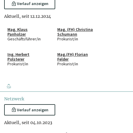
Verlauf anzeigen
Aktuell, seit 12.12.2024
Mag. Klaus
Mag. (FH) Christina
Panholzer
Schumann
Geschäftsführer/in
Prokurist/in
Ing. Herbert
Mag.(FH) Florian
Polsterer
Felder
Prokurist/in
Prokurist/in
TOP
Netzwerk
Verlauf anzeigen
Aktuell, seit 04.10.2023