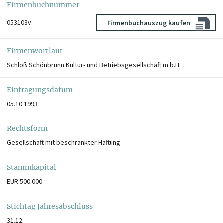
Firmenbuchnummer
053103v
Firmenbuchauszug kaufen
Firmenwortlaut
Schloß Schönbrunn Kultur- und Betriebsgesellschaft m.b.H.
Eintragungsdatum
05.10.1993
Rechtsform
Gesellschaft mit beschränkter Haftung
Stammkapital
EUR 500.000
Stichtag Jahresabschluss
31.12.