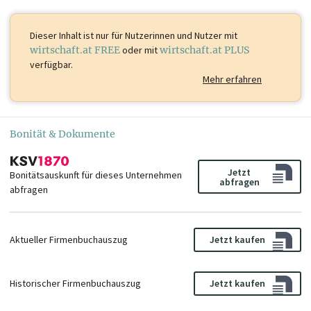
Dieser Inhalt ist
nur für Nutzerinnen und Nutzer mit
wirtschaft.at FREE
oder mit
wirtschaft.at PLUS
verfügbar.
Mehr erfahren
Bonität & Dokumente
Jetzt
Bonitätsauskunft für dieses Unternehmen
abfragen
abfragen
Aktueller Firmenbuchauszug
Jetzt kaufen
Historischer Firmenbuchauszug
Jetzt kaufen