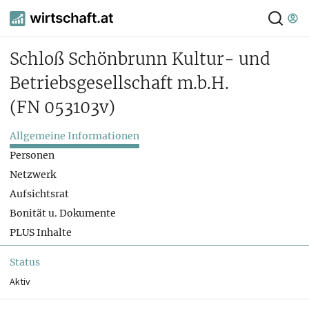
Schloß Schönbrunn Kultur- und
Betriebsgesellschaft m.b.H.
(FN 053103v)
Allgemeine Informationen
Personen
Netzwerk
Aufsichtsrat
Bonität u. Dokumente
PLUS Inhalte
Status
Aktiv