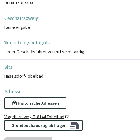
9110015317800
Geschäftszweig
Keine Angabe
Vertretungsbefugnis
Jeder Geschäftsführer vertritt selbständig.
Sitz
Haselsdorf-Tobelbad
Adresse
Historische Adressen
Vogelfarmweg 7, 8144 Tobelbad
Grundbuchauszug abfragen