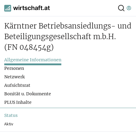
Kärntner Betriebsansiedlungs- und
Beteiligungsgesellschaft m.b.H.
(FN 048454g)
Allgemeine Informationen
Personen
Netzwerk
Aufsichtsrat
Bonität u. Dokumente
PLUS Inhalte
Status
Aktiv