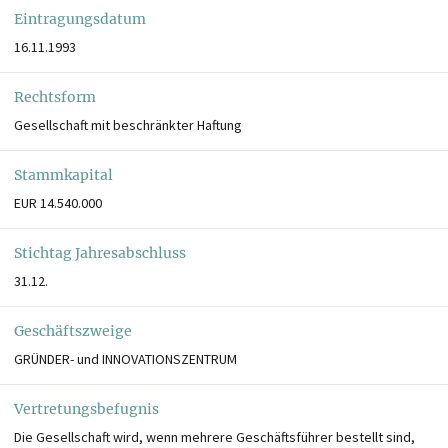
Eintragungsdatum
16.11.1993
Rechtsform
Gesellschaft mit beschränkter Haftung
Stammkapital
EUR 14.540.000
Stichtag Jahresabschluss
31.12.
Geschäftszweige
GRÜNDER- und INNOVATIONSZENTRUM
Vertretungsbefugnis
Die Gesellschaft wird, wenn mehrere Geschäftsführer bestellt sind,