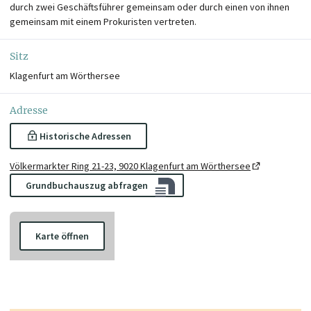
durch zwei Geschäftsführer gemeinsam oder durch einen von ihnen
gemeinsam mit einem Prokuristen vertreten.
Sitz
Klagenfurt am Wörthersee
Adresse
Historische Adressen
Völkermarkter Ring 21-23, 9020 Klagenfurt am Wörthersee
Grundbuchauszug abfragen
Karte öffnen