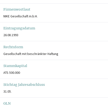
Firmenwortlaut
NIKE Gesellschaft m.b.H.
Eintragungsdatum
26.08.1993
Rechtsform
Gesellschaft mit beschränkter Haftung
Stammkapital
ATS 500.000
Stichtag Jahresabschluss
31.05.
GLN