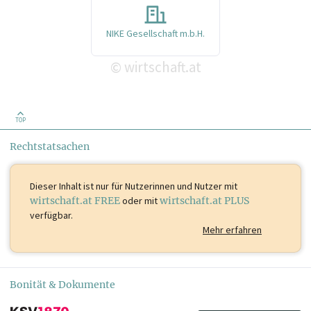
NIKE Gesellschaft m.b.H.
wirtschaft.at
©
TOP
Rechtstatsachen
Dieser Inhalt ist
nur für Nutzerinnen und Nutzer mit
wirtschaft.at FREE
oder mit
wirtschaft.at PLUS
verfügbar.
Mehr erfahren
Bonität & Dokumente