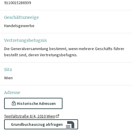
9110015286939
Geschäftszweige
Handelsgewerbe
Vertretungsbefugnis
Die Generalversammlung bestimmt, wenn mehrere Geschäfts führer
bestellt sind, deren Vertretungsbefugnis.
Sitz
Wien
Adresse
Historische Adressen
Teinfaltstraße 8/4, 1010 Wien
Grundbuchauszug abfragen