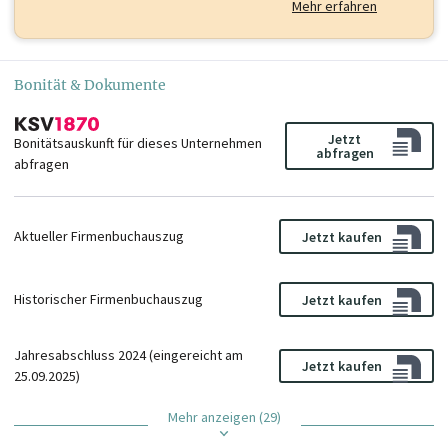
Mehr erfahren
Bonität & Dokumente
Jetzt
Bonitätsauskunft für dieses Unternehmen
abfragen
abfragen
Aktueller Firmenbuchauszug
Jetzt kaufen
Historischer Firmenbuchauszug
Jetzt kaufen
Jahresabschluss 2024 (eingereicht am
Jetzt kaufen
25.09.2025)
Mehr anzeigen (29)