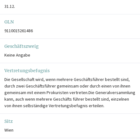
31.12.
GLN
9110015261486
Geschäftszweig
Keine Angabe
Vertretungsbefugnis
Die Gesellschaft wird, wenn mehrere Geschäftsführer bestellt sind,
durch zwei Geschäftsführer gemeinsam oder durch einen von ihnen
gemeinsam mit einem Prokuristen vertreten.Die Generalversammlung
kann, auch wenn mehrere Geschäfts führer bestellt sind, einzelnen
von ihnen selbständige Vertretungsbefugnis erteilen.
Sitz
Wien