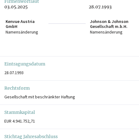
Firmenwortlaut
03.05.2025
28.07.1993
Kenvue Austria
Johnson & Johnson
GmbH
Gesellschaft m.b.H.
Namensänderung
Namensänderung
Eintragungsdatum
28.07.1993
Rechtsform
Gesellschaft mit beschränkter Haftung
Stammkapital
EUR 4.941.752,71
Stichtag Jahresabschluss