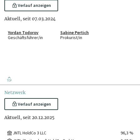
Verlauf anzeigen
Aktuell, seit 07.03.2024
Yordan Todorov
Sabine Pertich
Geschäftsführer/in
Prokurist/in
TOP
Netzwerk
Verlauf anzeigen
Aktuell, seit 20.12.2025
JNTL HoldCo 3 LLC
96,3 %