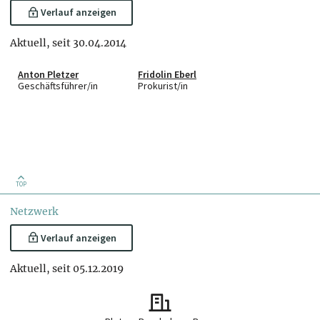
Verlauf anzeigen
Aktuell, seit 30.04.2014
Anton Pletzer
Fridolin Eberl
Geschäftsführer/in
Prokurist/in
TOP
Netzwerk
Verlauf anzeigen
Aktuell, seit 05.12.2019