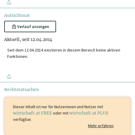
TOP
Aufsichtsrat
Verlauf anzeigen
Aktuell, seit 12.04.2014
Seit dem 12.04.2014 existieren in diesem Bereich keine aktiven
Funktionen.
TOP
Rechtstatsachen
Dieser Inhalt ist
nur für Nutzerinnen und Nutzer mit
wirtschaft.at FREE
oder mit
wirtschaft.at PLUS
verfügbar.
Mehr erfahren