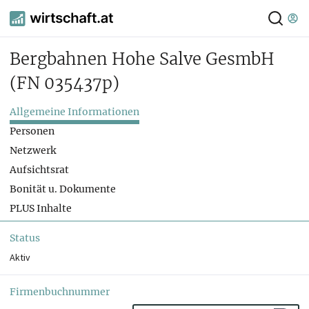
Bergbahnen Hohe Salve GesmbH
(FN 035437p)
Allgemeine Informationen
Personen
Netzwerk
Aufsichtsrat
Bonität u. Dokumente
PLUS Inhalte
Status
Aktiv
Firmenbuchnummer