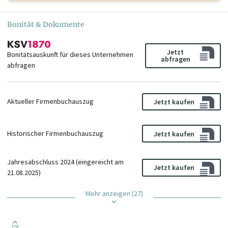
Bonität & Dokumente
Jetzt
Bonitätsauskunft für dieses Unternehmen
abfragen
abfragen
Aktueller Firmenbuchauszug
Jetzt kaufen
Historischer Firmenbuchauszug
Jetzt kaufen
Jahresabschluss 2024 (eingereicht am
Jetzt kaufen
21.08.2025)
Mehr anzeigen (27)
TOP