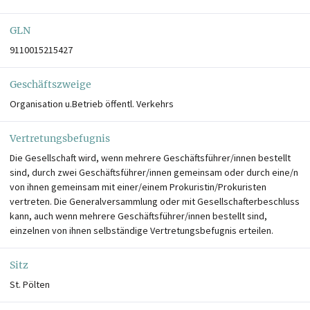
GLN
9110015215427
Geschäftszweige
Organisation u.Betrieb öffentl. Verkehrs
Vertretungsbefugnis
Die Gesellschaft wird, wenn mehrere Geschäftsführer/innen bestellt
sind, durch zwei Geschäftsführer/innen gemeinsam oder durch eine/n
von ihnen gemeinsam mit einer/einem Prokuristin/Prokuristen
vertreten. Die Generalversammlung oder mit Gesellschafterbeschluss
kann, auch wenn mehrere Geschäftsführer/innen bestellt sind,
einzelnen von ihnen selbständige Vertretungsbefugnis erteilen.
Sitz
St. Pölten