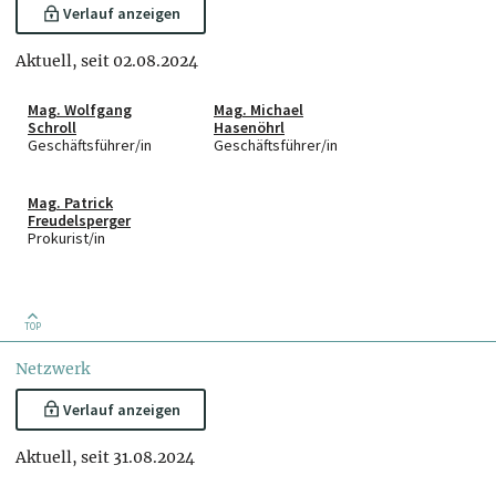
Verlauf anzeigen
Aktuell, seit 02.08.2024
Mag. Wolfgang
Mag. Michael
Schroll
Hasenöhrl
Geschäftsführer/in
Geschäftsführer/in
Mag. Patrick
Freudelsperger
Prokurist/in
TOP
Netzwerk
Verlauf anzeigen
Aktuell, seit 31.08.2024