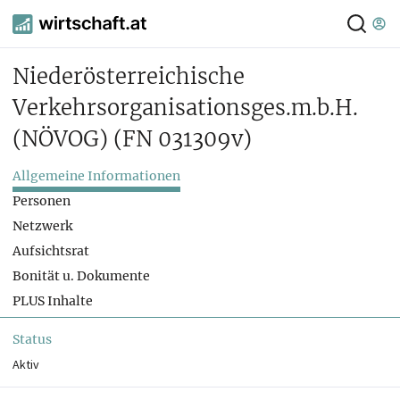
Niederösterreichische
Verkehrsorganisationsges.m.b.H.
(NÖVOG)
(FN 031309v)
Allgemeine Informationen
Personen
Netzwerk
Aufsichtsrat
Bonität u. Dokumente
PLUS Inhalte
Status
Aktiv