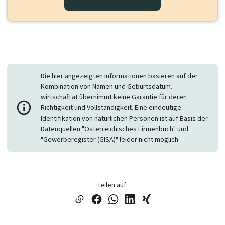
Die hier angezeigten Informationen basieren auf der
Kombination von Namen und Geburtsdatum.
wirtschaft.at übernimmt keine Garantie für deren
Richtigkeit und Vollständigkeit. Eine eindeutige
Identifikation von natürlichen Personen ist auf Basis der
Datenquellen "Österreichisches Firmenbuch" und
"Gewerberegister (GISA)" leider nicht möglich
Teilen auf: