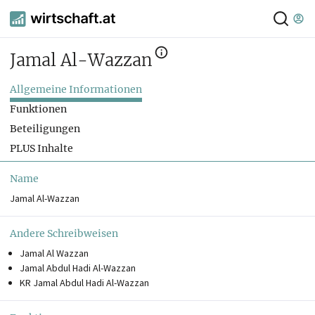
Jamal Al-Wazzan
Allgemeine Informationen
Funktionen
Beteiligungen
PLUS Inhalte
Name
Jamal Al-Wazzan
Andere Schreibweisen
Jamal Al Wazzan
Jamal Abdul Hadi Al-Wazzan
KR Jamal Abdul Hadi Al-Wazzan