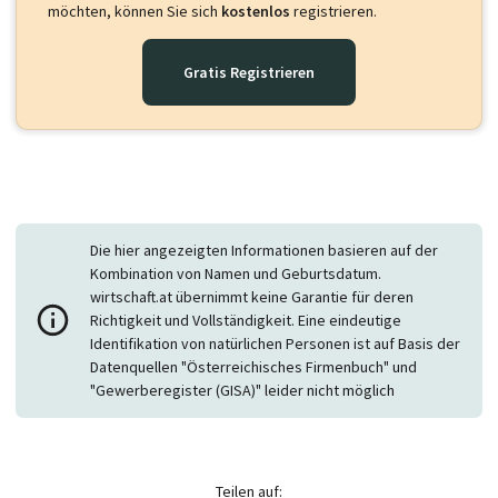
möchten, können Sie sich
kostenlos
registrieren.
Gratis Registrieren
Die hier angezeigten Informationen basieren auf der
Kombination von Namen und Geburtsdatum.
wirtschaft.at übernimmt keine Garantie für deren
Richtigkeit und Vollständigkeit. Eine eindeutige
Identifikation von natürlichen Personen ist auf Basis der
Datenquellen "Österreichisches Firmenbuch" und
"Gewerberegister (GISA)" leider nicht möglich
Teilen auf: