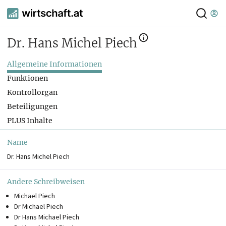
Dr. Hans Michel Piech
Allgemeine Informationen
Funktionen
Kontrollorgan
Beteiligungen
PLUS Inhalte
Name
Dr. Hans Michel Piech
Andere Schreibweisen
Michael Piech
Dr Michael Piech
Dr Hans Michael Piech