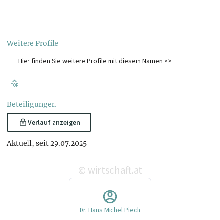
Komplementär
Weitere Profile
Hier finden Sie weitere Profile mit diesem Namen >>
TOP
Beteiligungen
Verlauf anzeigen
Aktuell, seit 29.07.2025
wirtschaft.at
©
Dr. Hans Michel Piech