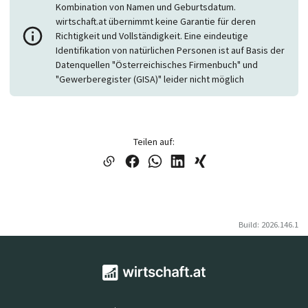
Kombination von Namen und Geburtsdatum.
wirtschaft.at übernimmt keine Garantie für deren
Richtigkeit und Vollständigkeit. Eine eindeutige
Identifikation von natürlichen Personen ist auf Basis der
Datenquellen "Österreichisches Firmenbuch" und
"Gewerberegister (GISA)" leider nicht möglich
Teilen auf:
Build: 2026.146.1