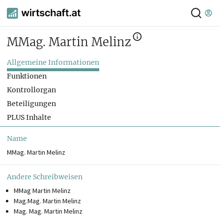
MMag. Martin Melinz
Allgemeine Informationen
Funktionen
Kontrollorgan
Beteiligungen
PLUS Inhalte
Name
MMag. Martin Melinz
Andere Schreibweisen
MMag Martin Melinz
Mag.Mag. Martin Melinz
Mag. Mag. Martin Melinz