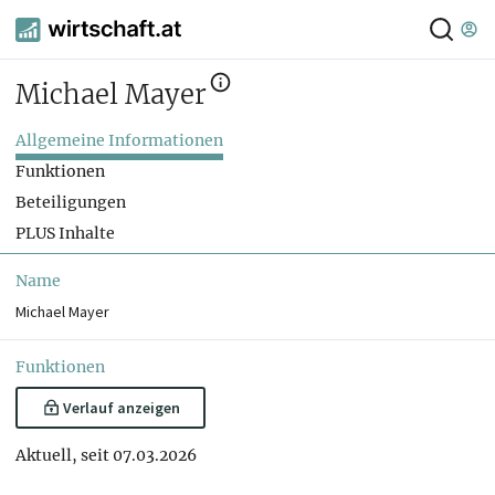
Michael Mayer
Allgemeine Informationen
Funktionen
Beteiligungen
PLUS Inhalte
Name
Michael Mayer
Funktionen
Verlauf anzeigen
Aktuell, seit 07.03.2026