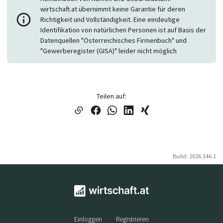
wirtschaft.at übernimmt keine Garantie für deren
Richtigkeit und Vollständigkeit. Eine eindeutige
Identifikation von natürlichen Personen ist auf Basis der
Datenquellen "Österreichisches Firmenbuch" und
"Gewerberegister (GISA)" leider nicht möglich
Teilen auf:
Build: 2026.146.1
Einloggen
Registrieren