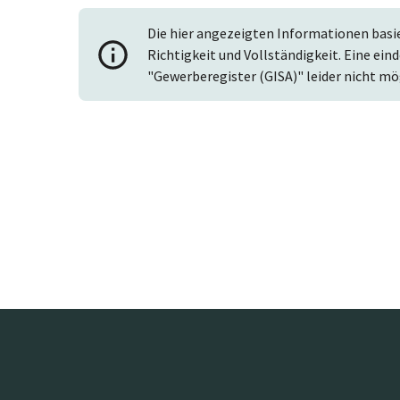
Die hier angezeigten Informationen basi
Richtigkeit und Vollständigkeit. Eine ein
"Gewerberegister (GISA)" leider nicht mö