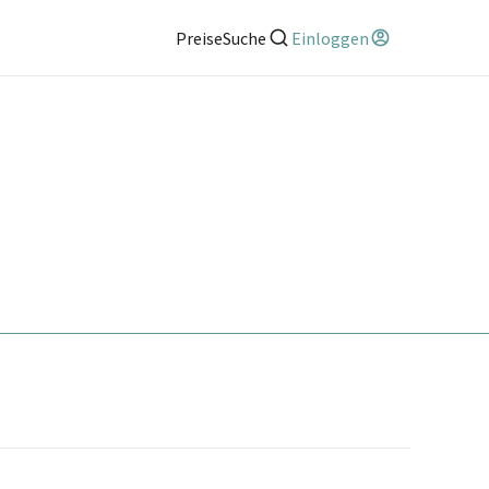
Preise
Suche
Einloggen