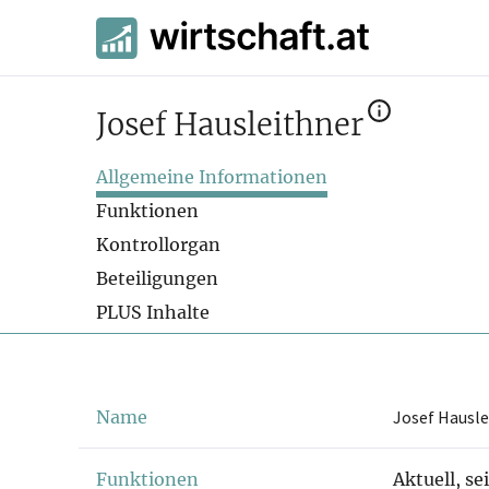
Josef Hausleithner
Allgemeine Informationen
Funktionen
Kontrollorgan
Beteiligungen
PLUS Inhalte
Name
Josef Hausle
Funktionen
Aktuell, se