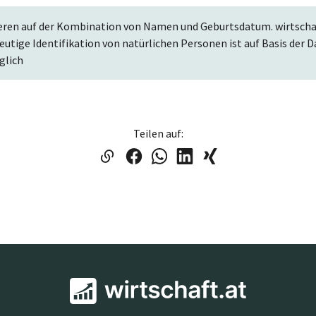
eren auf der Kombination von Namen und Geburtsdatum. wirtschaf
deutige Identifikation von natürlichen Personen ist auf Basis de
glich
Teilen auf: