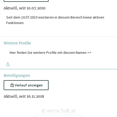
Aktuell, seit 10.07.2010
Seit dem 10.07.2010 existieren in diesem Bereich keine aktiven
Funktionen.
Weitere Profile
Hier finden Sie weitere Profile mit diesem Namen >>
TOP
Beteiligungen
Verlauf anzeigen
Aktuell, seit 16.11.2018
wirtschaft.at
©