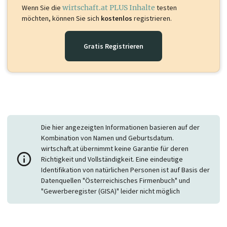
Wenn Sie die
wirtschaft.at PLUS Inhalte
testen
möchten, können Sie sich
kostenlos
registrieren.
Gratis Registrieren
Die hier angezeigten Informationen basieren auf der
Kombination von Namen und Geburtsdatum.
wirtschaft.at übernimmt keine Garantie für deren
Richtigkeit und Vollständigkeit. Eine eindeutige
Identifikation von natürlichen Personen ist auf Basis der
Datenquellen "Österreichisches Firmenbuch" und
"Gewerberegister (GISA)" leider nicht möglich