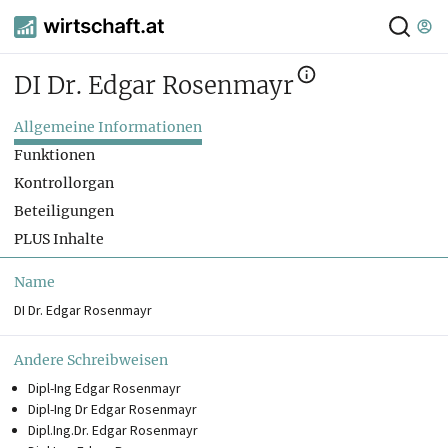
DI Dr. Edgar Rosenmayr
Allgemeine Informationen
Funktionen
Kontrollorgan
Beteiligungen
PLUS Inhalte
Name
DI Dr. Edgar Rosenmayr
Andere Schreibweisen
Dipl-Ing Edgar Rosenmayr
Dipl-Ing Dr Edgar Rosenmayr
Dipl.Ing.Dr. Edgar Rosenmayr