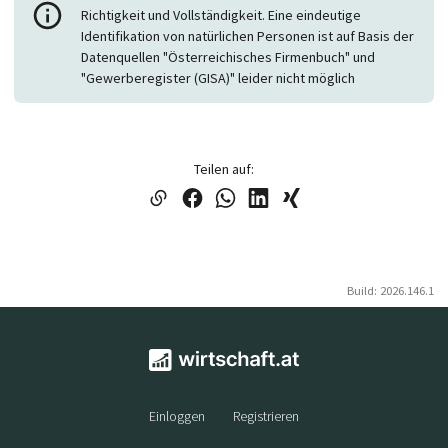
Richtigkeit und Vollständigkeit. Eine eindeutige
Identifikation von natürlichen Personen ist auf Basis der
Datenquellen "Österreichisches Firmenbuch" und
"Gewerberegister (GISA)" leider nicht möglich
Teilen auf:
Build: 2026.146.1
Einloggen
Registrieren