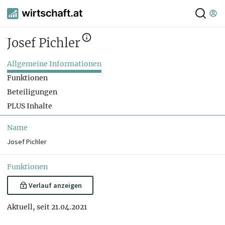
Josef Pichler
Allgemeine Informationen
Funktionen
Beteiligungen
PLUS Inhalte
Name
Josef Pichler
Funktionen
Verlauf anzeigen
Aktuell, seit 21.04.2021