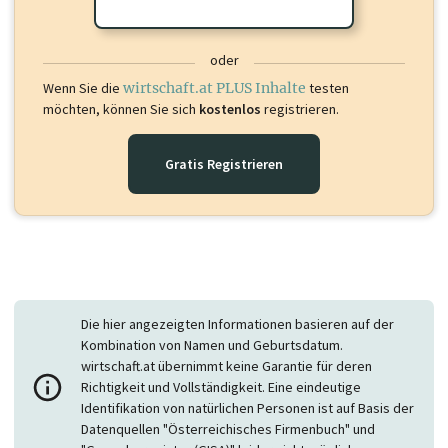
oder
Wenn Sie die
wirtschaft.at PLUS Inhalte
testen
möchten, können Sie sich
kostenlos
registrieren.
Gratis Registrieren
Die hier angezeigten Informationen basieren auf der
Kombination von Namen und Geburtsdatum.
wirtschaft.at übernimmt keine Garantie für deren
Richtigkeit und Vollständigkeit. Eine eindeutige
Identifikation von natürlichen Personen ist auf Basis der
Datenquellen "Österreichisches Firmenbuch" und