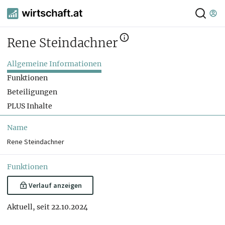
Rene Steindachner
Allgemeine Informationen
Funktionen
Beteiligungen
PLUS Inhalte
Name
Rene Steindachner
Funktionen
Verlauf anzeigen
Aktuell, seit 22.10.2024