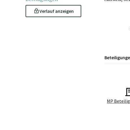
Verlauf anzeigen
Beteiligung
MP Beteil