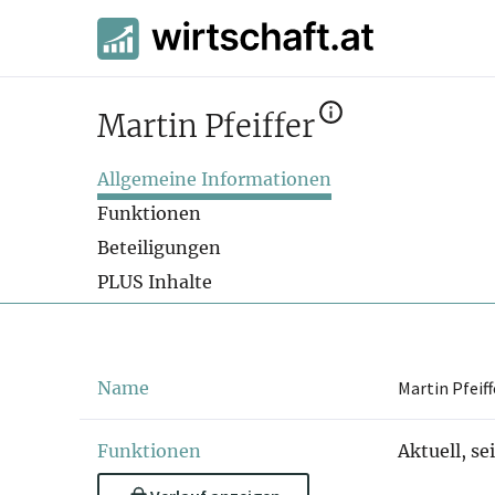
Martin Pfeiffer
Allgemeine Informationen
Funktionen
Beteiligungen
PLUS Inhalte
Name
Martin Pfeiff
Funktionen
Aktuell, se