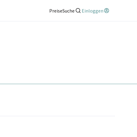
Preise
Suche
Einloggen