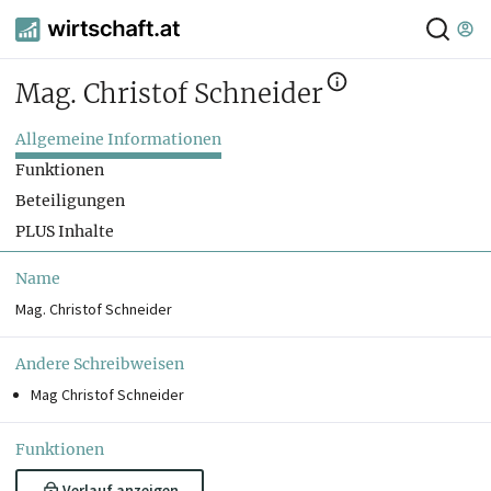
Mag. Christof Schneider
Allgemeine Informationen
Funktionen
Beteiligungen
PLUS Inhalte
Name
Mag. Christof Schneider
Andere Schreibweisen
Mag Christof Schneider
Funktionen
Verlauf anzeigen