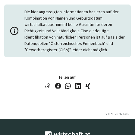
Die hier angezeigten Informationen basieren auf der
Kombination von Namen und Geburtsdatum.
wirtschaft.at übernimmt keine Garantie für deren
Richtigkeit und Vollständigkeit. Eine eindeutige
Identifikation von natürlichen Personen ist auf Basis der
Datenquellen "Österreichisches Firmenbuch" und
"Gewerberegister (GISA)" leider nicht möglich
Teilen auf:
Build: 2026.146.1