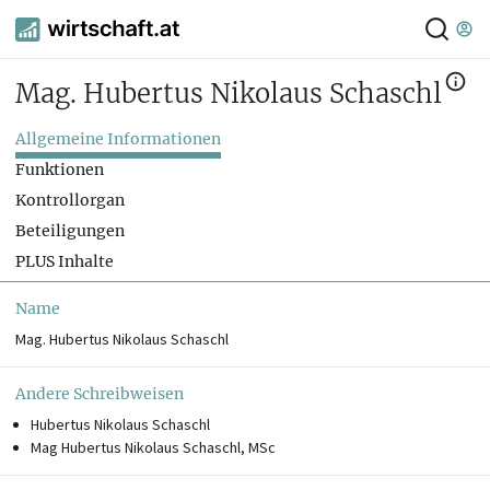
Mag. Hubertus Nikolaus Schaschl
Allgemeine Informationen
Funktionen
Kontrollorgan
Beteiligungen
PLUS Inhalte
Name
Mag. Hubertus Nikolaus Schaschl
Andere Schreibweisen
Hubertus Nikolaus Schaschl
Mag Hubertus Nikolaus Schaschl, MSc