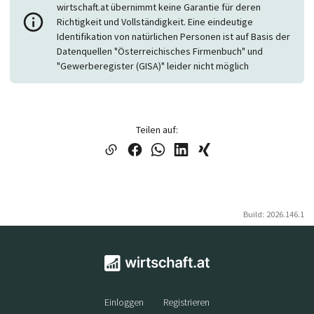
wirtschaft.at übernimmt keine Garantie für deren
Richtigkeit und Vollständigkeit. Eine eindeutige
Identifikation von natürlichen Personen ist auf Basis der
Datenquellen "Österreichisches Firmenbuch" und
"Gewerberegister (GISA)" leider nicht möglich
Teilen auf:
Build: 2026.146.1
Einloggen
Registrieren