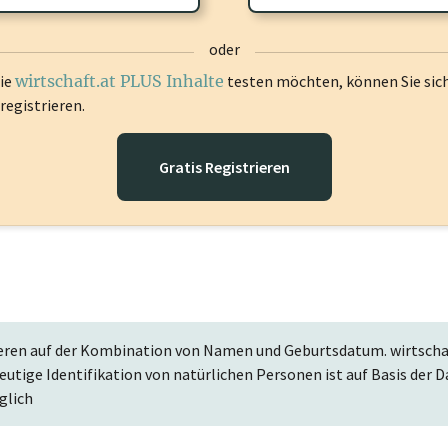
oder
die
wirtschaft.at PLUS Inhalte
testen möchten, können Sie sic
registrieren.
Gratis Registrieren
eren auf der Kombination von Namen und Geburtsdatum. wirtschaf
deutige Identifikation von natürlichen Personen ist auf Basis de
glich