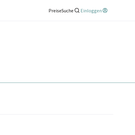
Preise
Suche
Einloggen