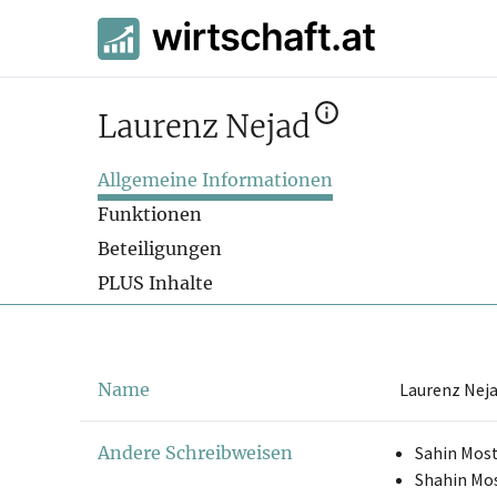
Laurenz Nejad
Allgemeine Informationen
Funktionen
Beteiligungen
PLUS Inhalte
Name
Laurenz Nej
Andere Schreibweisen
Sahin Most
Shahin Mos