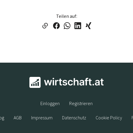
Teilen auf:
Einloggen
Registrieren
og
AGB
Impressum
Datenschutz
Cookie Policy