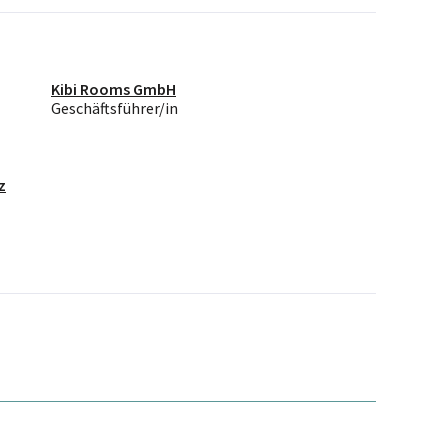
Kibi Rooms GmbH
Geschäftsführer/in
z