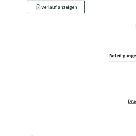
Verlauf anzeigen
Beteiligung