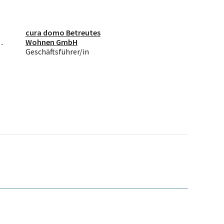
cura domo Betreutes
Wohnen GmbH
Geschäftsführer/in