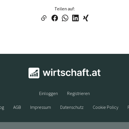
Teilen auf:
Einloggen
Registrieren
og
AGB
Impressum
Datenschutz
Cookie Policy