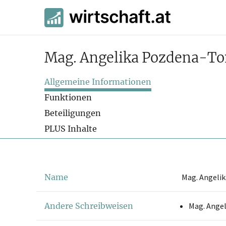
Mag. Angelika Pozdena-T
Allgemeine Informationen
Funktionen
Beteiligungen
PLUS Inhalte
Name
Mag. Angeli
Andere Schreibweisen
Mag. Ange