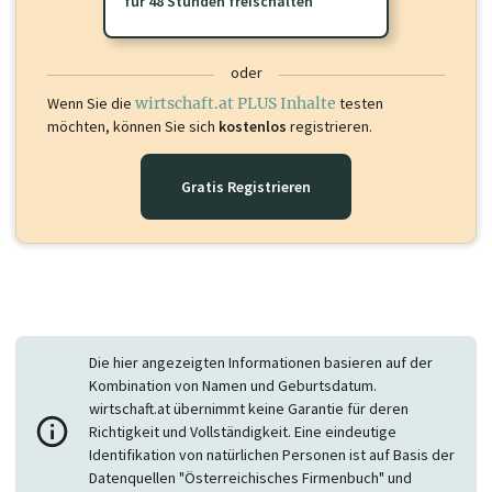
für 48 Stunden freischalten
oder
Wenn Sie die
wirtschaft.at PLUS Inhalte
testen
möchten, können Sie sich
kostenlos
registrieren.
Gratis Registrieren
Die hier angezeigten Informationen basieren auf der
Kombination von Namen und Geburtsdatum.
wirtschaft.at übernimmt keine Garantie für deren
Richtigkeit und Vollständigkeit. Eine eindeutige
Identifikation von natürlichen Personen ist auf Basis der
Datenquellen "Österreichisches Firmenbuch" und