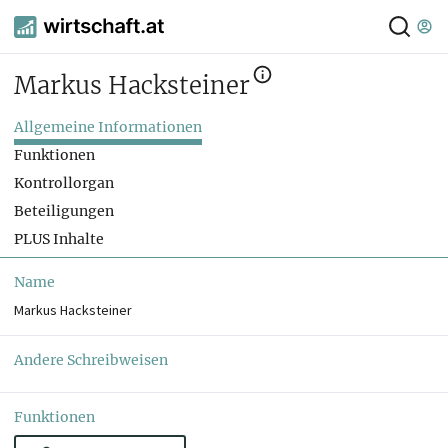
Markus Hacksteiner
Allgemeine Informationen
Funktionen
Kontrollorgan
Beteiligungen
PLUS Inhalte
Name
Markus Hacksteiner
Andere Schreibweisen
Funktionen