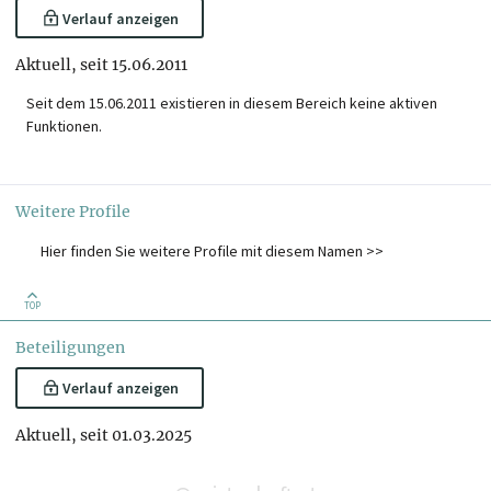
Verlauf anzeigen
Aktuell, seit 15.06.2011
Seit dem 15.06.2011 existieren in diesem Bereich keine aktiven
Funktionen.
Weitere Profile
Hier finden Sie weitere Profile mit diesem Namen >>
TOP
Beteiligungen
Verlauf anzeigen
Aktuell, seit 01.03.2025