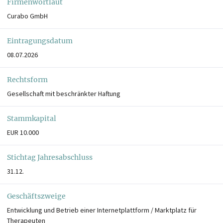
Firmenwortlaut
Curabo GmbH
Eintragungsdatum
08.07.2026
Rechtsform
Gesellschaft mit beschränkter Haftung
Stammkapital
EUR 10.000
Stichtag Jahresabschluss
31.12.
Geschäftszweige
Entwicklung und Betrieb einer Internetplattform / Marktplatz für
Therapeuten