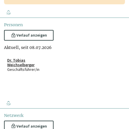
TOP
Personen
Verlauf anzeigen
Aktuell, seit 08.07.2026
Dr. Tobias
Weichselberger
Geschäftsführer/in
TOP
Netzwerk
Verlauf anzeigen