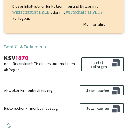
Dieser Inhalt ist
nur für Nutzerinnen und Nutzer mit
wirtschaft.at FREE
oder mit
wirtschaft.at PLUS
verfügbar.
Mehr erfahren
Bonität & Dokumente
Jetzt
Bonitätsauskunft für dieses Unternehmen
abfragen
abfragen
Aktueller Firmenbuchauszug
Jetzt kaufen
Historischer Firmenbuchauszug
Jetzt kaufen
TOP