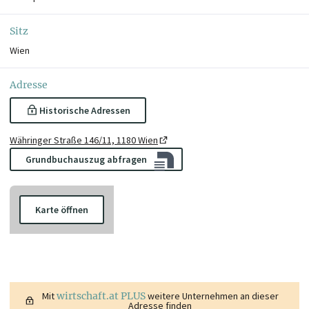
Sitz
Wien
Adresse
Historische Adressen
Währinger Straße 146/11, 1180 Wien
Grundbuchauszug abfragen
Karte öffnen
Mit
wirtschaft.at PLUS
weitere Unternehmen an dieser
Adresse finden