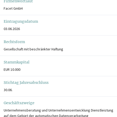
Firmenwortlaut
Facet GmbH
Eintragungsdatum
03.06.2026
Rechtsform
Gesellschaft mit beschränkter Haftung
Stammkapital
EUR 10.000
Stichtag Jahresabschluss
30.06.
Geschäftszweige
Unternehmensberatung und Unternehmensentwicklung Dienstleistung
auf dem Gebiet der automatischen Datenverarbeitung