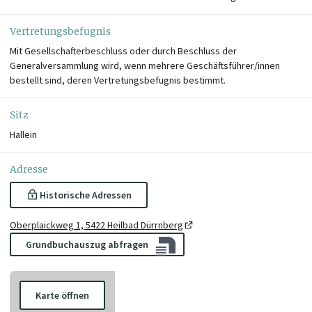
Vertretungsbefugnis
Mit Gesellschafterbeschluss oder durch Beschluss der
Generalversammlung wird, wenn mehrere Geschäftsführer/innen
bestellt sind, deren Vertretungsbefugnis bestimmt.
Sitz
Hallein
Adresse
Historische Adressen
Oberplaickweg 1, 5422 Heilbad Dürrnberg
Grundbuchauszug abfragen
Karte öffnen