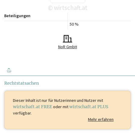
wirtschaft.at
©
Beteiligungen
50 %
NoR GmbH
TOP
Rechtstatsachen
Dieser Inhalt ist
nur für Nutzerinnen und Nutzer mit
wirtschaft.at FREE
oder mit
wirtschaft.at PLUS
verfügbar.
Mehr erfahren