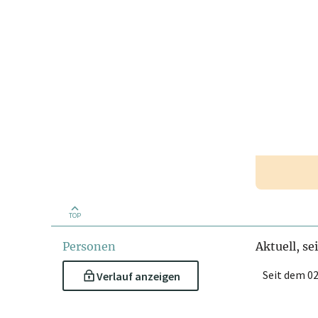
TOP
Personen
Aktuell, se
Seit dem 02
Verlauf anzeigen