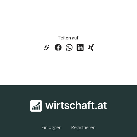
Teilen auf:
Einloggen
Registrieren