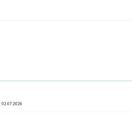
 02.07.2026