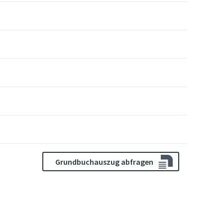
Grundbuchauszug abfragen