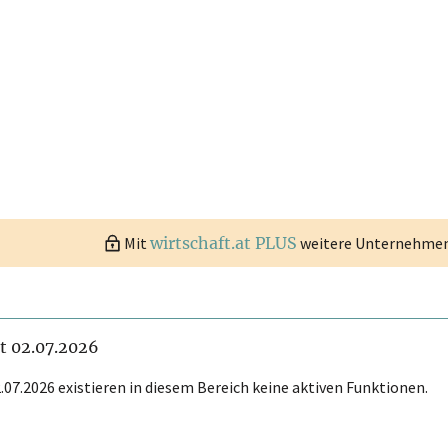
Mit
wirtschaft.at PLUS
weitere Unternehmen 
it 02.07.2026
.07.2026 existieren in diesem Bereich keine aktiven Funktionen.